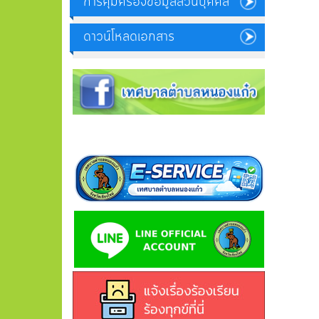
การคุ้มครองข้อมูลส่วนบุคคล
ดาวน์โหลดเอกสาร