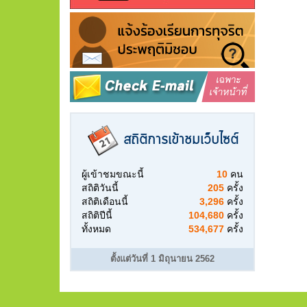
สถิติการเข้าชมเว็บไซต์
ผู้เข้าชมขณะนี้
10
คน
สถิติวันนี้
205
ครั้ง
สถิติเดือนนี้
3,296
ครั้ง
สถิติปีนี้
104,680
ครั้ง
ทั้งหมด
534,677
ครั้ง
ตั้งแต่วันที่ 1 มิถุนายน 2562