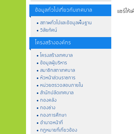
ข้อมูลทั่วไปเกี่ยวกับเทศบาล
แชร์ให้เพ
สภาพทั่วไปและข้อมูลพื้นฐาน
วิสัยทัศน์
โครงสร้างองค์กร
โครงสร้างเทศบาล
ข้อมูลผู้บริหาร
สมาชิกสภาเทศบาล
หัวหน้าส่วนราชการ
หน่วยตรวจสอบภายใน
สำนักปลัดเทศบาล
กองคลัง
กองช่าง
กองการศึกษา
อำนาจหน้าที่
กฎหมายที่เกี่ยวข้อง