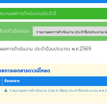
ายงานผลการดำเนินงานประจำปี
ลือกหัวข้อย่อย
นผลการดำเนินงาน ประจำปีงบประมาณ พ.ศ.2569
ายการเอกสารดาวน์โหลด
บ
ชื่อเอกสาร
รายงานผลการดำเนินงาน (รอบ 6 เดือน) ประจำปีงบประมาณ พ.ศ.