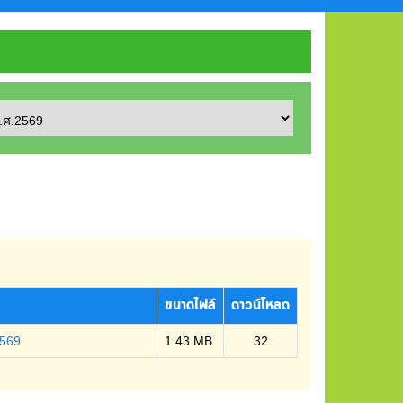
ขนาดไฟล์
ดาวน์โหลด
2569
1.43 MB.
32