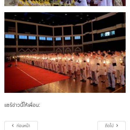
แชร์ข่าวนี้ให้เพื่อน:
ก่อนหน้า
ถัดไป