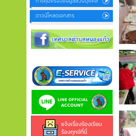
การคุ้มครองข้อมูลส่วนบุคคล
ดาวน์โหลดเอกสาร