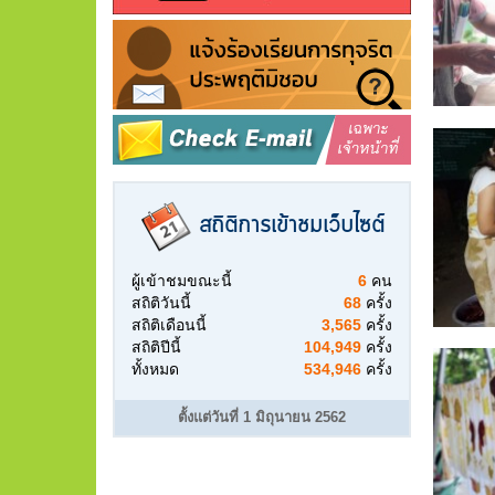
สถิติการเข้าชมเว็บไซต์
ผู้เข้าชมขณะนี้
6
คน
สถิติวันนี้
68
ครั้ง
สถิติเดือนนี้
3,565
ครั้ง
สถิติปีนี้
104,949
ครั้ง
ทั้งหมด
534,946
ครั้ง
ตั้งแต่วันที่ 1 มิถุนายน 2562