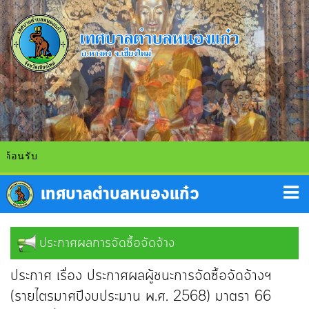
้อนรับ
ประกาศผลการจัดซื้อจัดจ้าง
ประกาศ เรื่อง ประกาศผลผู้ชนะการจัดซื้อจัดจ้างฯ
(รายไตรมาศปีงบประมาน พ.ศ. 2568) มาตรา 66