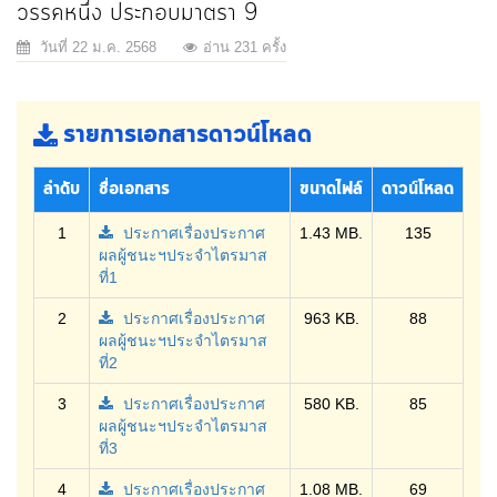
วรรคหนึ่ง ประกอบมาตรา 9
วันที่ 22 ม.ค. 2568
อ่าน 231 ครั้ง
รายการเอกสารดาวน์โหลด
ลำดับ
ชื่อเอกสาร
ขนาดไฟล์
ดาวน์โหลด
1
ประกาศเรื่องประกาศ
1.43 MB.
135
ผลผู้ชนะฯประจำไตรมาส
ที่1
2
ประกาศเรื่องประกาศ
963 KB.
88
ผลผู้ชนะฯประจำไตรมาส
ที่2
3
ประกาศเรื่องประกาศ
580 KB.
85
ผลผู้ชนะฯประจำไตรมาส
ที่3
4
ประกาศเรื่องประกาศ
1.08 MB.
69