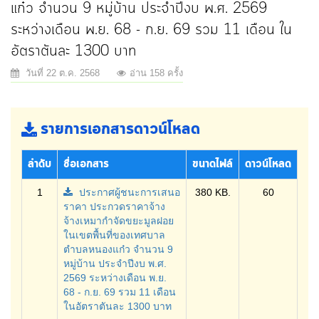
แก๋ว จำนวน 9 หมู่บ้าน ประจำปีงบ พ.ศ. 2569
ระหว่างเดือน พ.ย. 68 - ก.ย. 69 รวม 11 เดือน ใน
อัตราตันละ 1300 บาท
วันที่ 22 ต.ค. 2568
อ่าน 158 ครั้ง
รายการเอกสารดาวน์โหลด
ลำดับ
ชื่อเอกสาร
ขนาดไฟล์
ดาวน์โหลด
1
ประกาศผู้ชนะการเสนอ
380 KB.
60
ราคา ประกวดราคาจ้าง
จ้างเหมากำจัดขยะมูลฝอย
ในเขตพื้นที่ของเทศบาล
ตำบลหนองแก๋ว จำนวน 9
หมู่บ้าน ประจำปีงบ พ.ศ.
2569 ระหว่างเดือน พ.ย.
68 - ก.ย. 69 รวม 11 เดือน
ในอัตราตันละ 1300 บาท